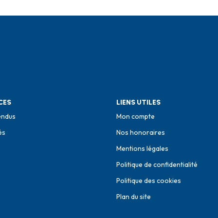
CES
LIENS UTILES
endus
Mon compte
és
Nos honoraires
Mentions légales
Politique de confidentialité
Politique des cookies
Plan du site