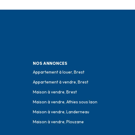
NOS ANNONCES
Appartement à louer, Brest
Appartement à vendre, Brest
Maison à vendre, Brest
Maison à vendre, Athies sous laon
Maison à vendre, Landerneau
Maison à vendre, Plouzane