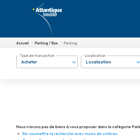
Accueil
Parking / Box
Parking
Type de transaction
Localisation
Acheter
Localisation
Nous n'avons pas de biens à vous proposer dans la catégorie Parkin
Re-soumettre la recherche avec moins de critères.