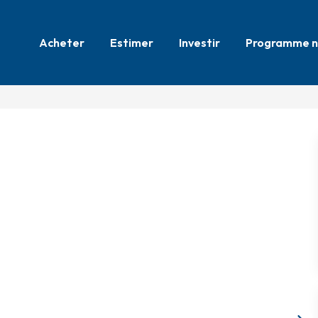
Acheter
Estimer
Investir
Programme n