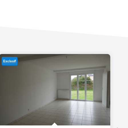
Exclusif