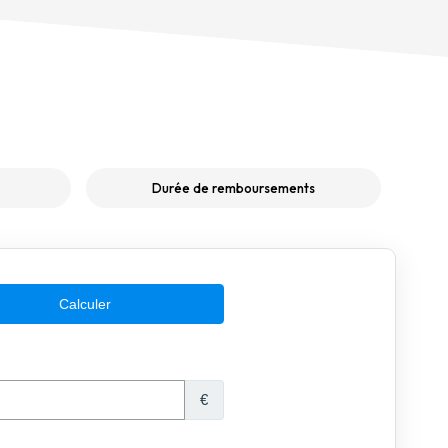
Durée de remboursements