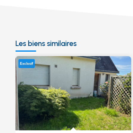
Les biens similaires
Exclusif