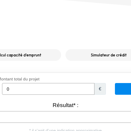
lcul capacité d'emprunt
Simulateur de crédit