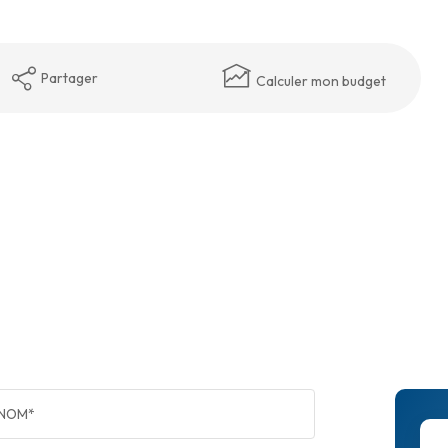
Partager
Calculer mon budget
NOM*