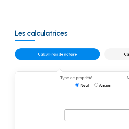
Les calculatrices
Calcul Frais de notaire
Ca