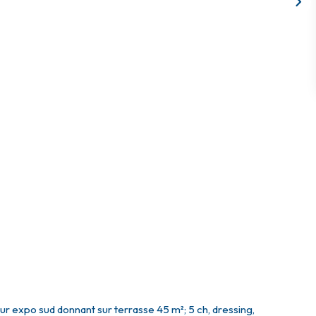
r expo sud donnant sur terrasse 45 m²; 5 ch, dressing,