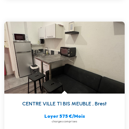
CENTRE VILLE T1 BIS MEUBLE
,
Brest
Loyer 575 €/mois
charges comprises