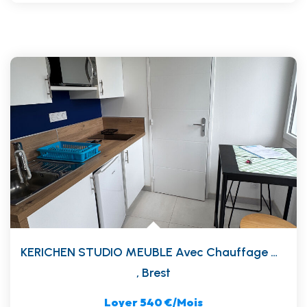
KERICHEN STUDIO MEUBLE Avec Chauffage Wifi Eau Internet
,
Brest
Loyer 540 €/mois