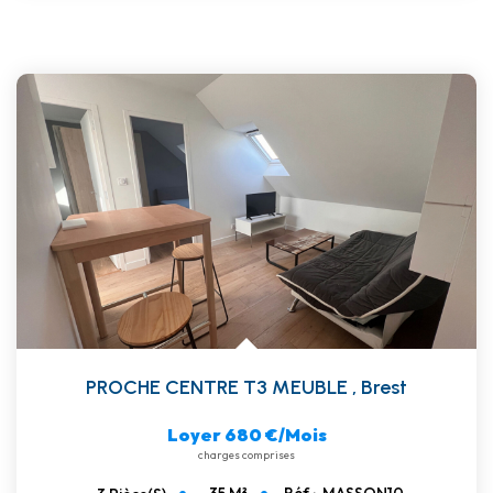
PROCHE CENTRE T3 MEUBLE
,
Brest
Loyer 680 €/mois
charges comprises