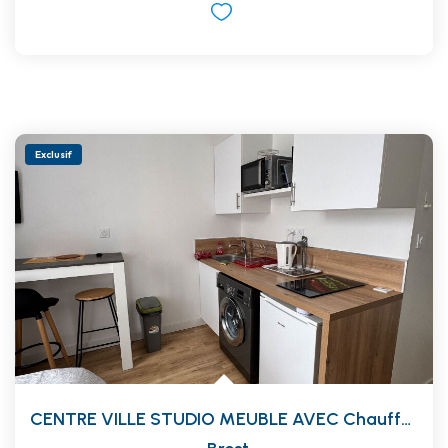
Exclusif
CENTRE VILLE STUDIO MEUBLE AVEC Chauffage Eau Et Wifi...