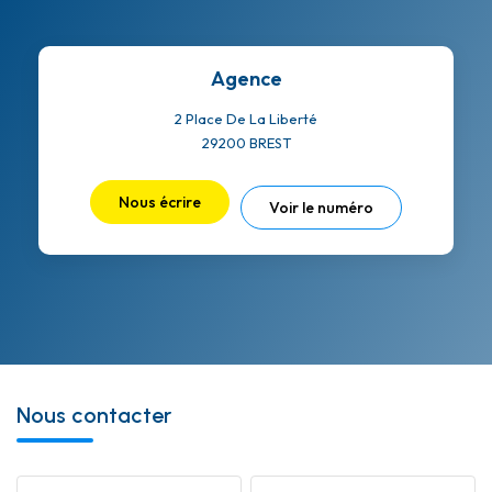
Agence
2 Place De La Liberté
29200
BREST
Nous écrire
Voir le numéro
Nous contacter