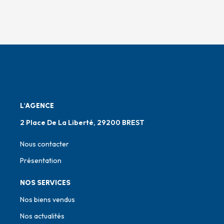
L'AGENCE
2 Place De La Liberté, 29200 BREST
Nous contacter
Présentation
NOS SERVICES
Nos biens vendus
Nos actualités