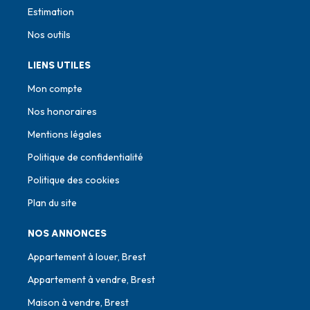
Estimation
Nos outils
LIENS UTILES
Mon compte
Nos honoraires
Mentions légales
Politique de confidentialité
Politique des cookies
Plan du site
NOS ANNONCES
Appartement à louer, Brest
Appartement à vendre, Brest
Maison à vendre, Brest