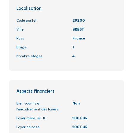
Localisation
Code postal
29200
Ville
BREST
Pays
France
Etage
1
Nombre étages
4
Aspects financiers
Bien soumis à
Non
l'encadrement des loyers
Loyer mensuel HC
500 EUR
Loyer de base
500 EUR