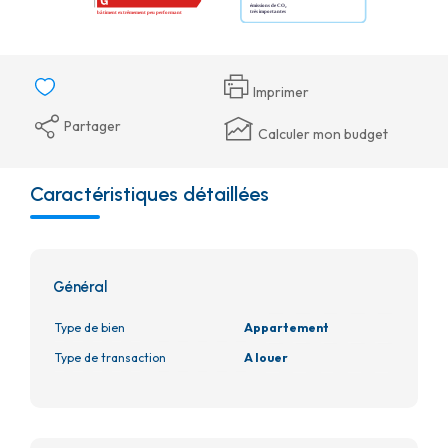
Imprimer
Partager
Calculer mon budget
Caractéristiques détaillées
Général
Type de bien
Appartement
Type de transaction
A louer