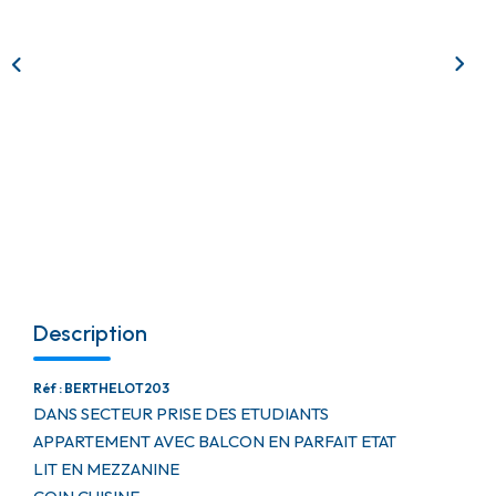
CONTACT
Description
Réf : BERTHELOT203
DANS SECTEUR PRISE DES ETUDIANTS
APPARTEMENT AVEC BALCON EN PARFAIT ETAT
LIT EN MEZZANINE